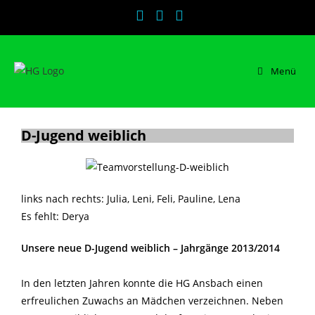
Menü
D-Jugend weiblich
links nach rechts: Julia, Leni, Feli, Pauline, Lena
Es fehlt: Derya
Unsere neue D-Jugend weiblich – Jahrgänge 2013/2014
In den letzten Jahren konnte die HG Ansbach einen
erfreulichen Zuwachs an Mädchen verzeichnen. Neben