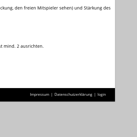
eckung, den freien Mitspieler sehen) und Stärkung des
t mind. 2 ausrichten.
Impressum
Datenschutzerklärung
login