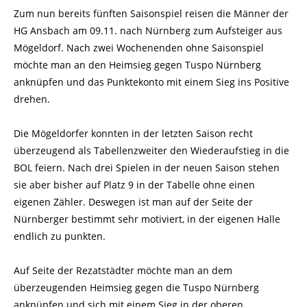
Zum nun bereits fünften Saisonspiel reisen die Männer der
HG Ansbach am 09.11. nach Nürnberg zum Aufsteiger aus
Mögeldorf. Nach zwei Wochenenden ohne Saisonspiel
möchte man an den Heimsieg gegen Tuspo Nürnberg
anknüpfen und das Punktekonto mit einem Sieg ins Positive
drehen.
Die Mögeldorfer konnten in der letzten Saison recht
überzeugend als Tabellenzweiter den Wiederaufstieg in die
BOL feiern. Nach drei Spielen in der neuen Saison stehen
sie aber bisher auf Platz 9 in der Tabelle ohne einen
eigenen Zähler. Deswegen ist man auf der Seite der
Nürnberger bestimmt sehr motiviert, in der eigenen Halle
endlich zu punkten.
Auf Seite der Rezatstädter möchte man an dem
überzeugenden Heimsieg gegen die Tuspo Nürnberg
anknüpfen und sich mit einem Sieg in der oberen