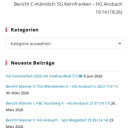
Bericht C-männlich: SG Kernfranken – HG Ansbach
10:14 (18:26)
Kategorien
Kategorien
Neueste Beiträge
HG Sommerfest 2026 mit Feldhandball 🤾🏼‍♂️🍔
9. Juni 2026
Bericht Männer II: TSV Wendelstein II – HG Ansbach II 28:21 (13:11)
30. März 2026
Bericht Männer I: HBC Nürnberg II – HG Ansbach 27:37 (16:17)
26.
März 2026
Bericht Männer II: HG Ansbach – SpV Mögeldorf 25:29 (14:14)
23.
März 2026