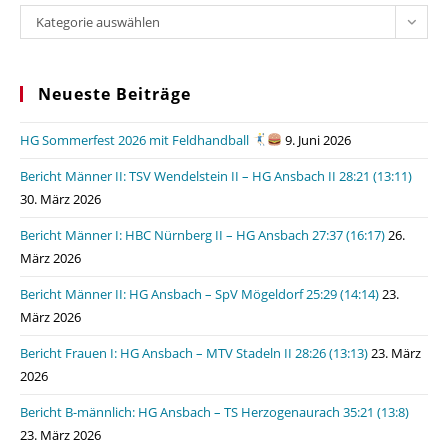
Kategorien
Kategorie auswählen
Neueste Beiträge
HG Sommerfest 2026 mit Feldhandball
9. Juni 2026
Bericht Männer II: TSV Wendelstein II – HG Ansbach II 28:21 (13:11)
30. März 2026
Bericht Männer I: HBC Nürnberg II – HG Ansbach 27:37 (16:17)
26.
März 2026
Bericht Männer II: HG Ansbach – SpV Mögeldorf 25:29 (14:14)
23.
März 2026
Bericht Frauen I: HG Ansbach – MTV Stadeln II 28:26 (13:13)
23. März
2026
Bericht B-männlich: HG Ansbach – TS Herzogenaurach 35:21 (13:8)
23. März 2026