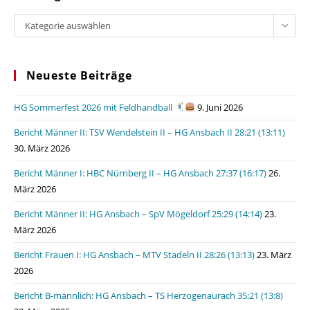
Kategorien
Kategorie auswählen
Neueste Beiträge
HG Sommerfest 2026 mit Feldhandball
9. Juni 2026
Bericht Männer II: TSV Wendelstein II – HG Ansbach II 28:21 (13:11)
30. März 2026
Bericht Männer I: HBC Nürnberg II – HG Ansbach 27:37 (16:17)
26.
März 2026
Bericht Männer II: HG Ansbach – SpV Mögeldorf 25:29 (14:14)
23.
März 2026
Bericht Frauen I: HG Ansbach – MTV Stadeln II 28:26 (13:13)
23. März
2026
Bericht B-männlich: HG Ansbach – TS Herzogenaurach 35:21 (13:8)