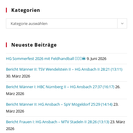
Kategorien
Kategorien
Kategorie auswählen
Neueste Beiträge
HG Sommerfest 2026 mit Feldhandball 🤾🏼‍♂️🍔
9. Juni 2026
Bericht Männer II: TSV Wendelstein II – HG Ansbach II 28:21 (13:11)
30. März 2026
Bericht Männer I: HBC Nürnberg II – HG Ansbach 27:37 (16:17)
26.
März 2026
Bericht Männer II: HG Ansbach – SpV Mögeldorf 25:29 (14:14)
23.
März 2026
Bericht Frauen I: HG Ansbach – MTV Stadeln II 28:26 (13:13)
23. März
2026