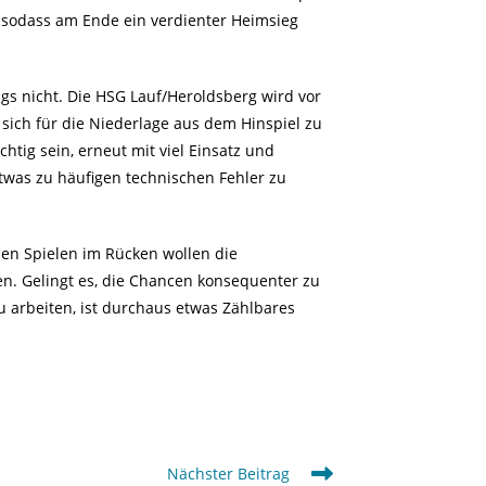
 sodass am Ende ein verdienter Heimsieg
gs nicht. Die HSG Lauf/Heroldsberg wird vor
sich für die Niederlage aus dem Hinspiel zu
htig sein, erneut mit viel Einsatz und
twas zu häufigen technischen Fehler zu
en Spielen im Rücken wollen die
n. Gelingt es, die Chancen konsequenter zu
 arbeiten, ist durchaus etwas Zählbares
Nächster Beitrag