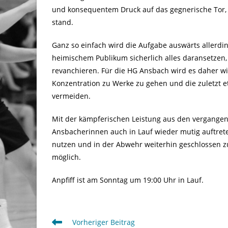
und konsequentem Druck auf das gegnerische Tor,
stand.
Ganz so einfach wird die Aufgabe auswärts allerdin
heimischem Publikum sicherlich alles daransetzen, 
revanchieren. Für die HG Ansbach wird es daher wic
Konzentration zu Werke zu gehen und die zuletzt e
vermeiden.
Mit der kämpferischen Leistung aus den vergangen
Ansbacherinnen auch in Lauf wieder mutig auftrete
nutzen und in der Abwehr weiterhin geschlossen zu
möglich.
Anpfiff ist am Sonntag um 19:00 Uhr in Lauf.
Weitere
Vorheriger Beitrag