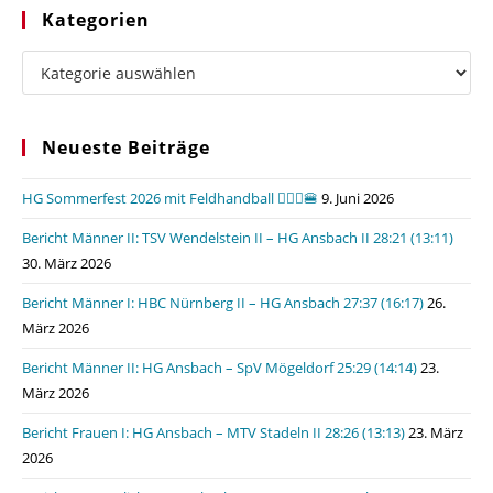
Kategorien
Kategorien
Neueste Beiträge
HG Sommerfest 2026 mit Feldhandball 🤾🏼‍♂️🍔
9. Juni 2026
Bericht Männer II: TSV Wendelstein II – HG Ansbach II 28:21 (13:11)
30. März 2026
Bericht Männer I: HBC Nürnberg II – HG Ansbach 27:37 (16:17)
26.
März 2026
Bericht Männer II: HG Ansbach – SpV Mögeldorf 25:29 (14:14)
23.
März 2026
Bericht Frauen I: HG Ansbach – MTV Stadeln II 28:26 (13:13)
23. März
2026