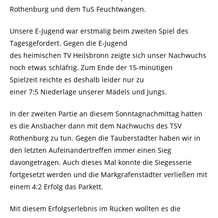
Rothenburg und dem TuS Feuchtwangen.
Unsere E-Jugend war erstmalig beim zweiten Spiel des
Tagesgefordert. Gegen die E-Jugend
des heimischen TV Heilsbronn zeigte sich unser Nachwuchs
noch etwas schläfrig. Zum Ende der 15-minütigen
Spielzeit reichte es deshalb leider nur zu
einer 7:5 Niederlage unserer Mädels und Jungs.
In der zweiten Partie an diesem Sonntagnachmittag hatten
es die Ansbacher dann mit dem Nachwuchs des TSV
Rothenburg zu tun. Gegen die Tauberstädter haben wir in
den letzten Aufeinandertreffen immer einen Sieg
davongetragen. Auch dieses Mal konnte die Siegesserie
fortgesetzt werden und die Markgrafenstädter verließen mit
einem 4:2 Erfolg das Parkett.
Mit diesem Erfolgserlebnis im Rücken wollten es die