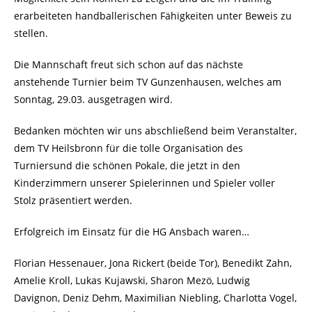
erarbeiteten handballerischen Fähigkeiten unter Beweis zu
stellen.
Die Mannschaft freut sich schon auf das nächste
anstehende Turnier beim TV Gunzenhausen, welches am
Sonntag, 29.03. ausgetragen wird.
Bedanken möchten wir uns abschließend beim Veranstalter,
dem TV Heilsbronn für die tolle Organisation des
Turniersund die schönen Pokale, die jetzt in den
Kinderzimmern unserer Spielerinnen und Spieler voller
Stolz präsentiert werden.
Erfolgreich im Einsatz für die HG Ansbach waren…
Florian Hessenauer, Jona Rickert (beide Tor), Benedikt Zahn,
Amelie Kroll, Lukas Kujawski, Sharon Mezö, Ludwig
Davignon, Deniz Dehm, Maximilian Niebling, Charlotta Vogel,