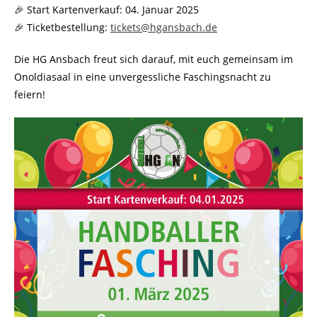
🎉 Start Kartenverkauf: 04. Januar 2025
🎉 Ticketbestellung:
tickets@hgansbach.de
Die HG Ansbach freut sich darauf, mit euch gemeinsam im
Onoldiasaal in eine unvergessliche Faschingsnacht zu
feiern!