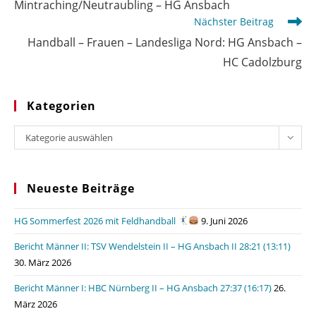
Mintraching/Neutraubling – HG Ansbach
Nächster Beitrag
Handball – Frauen – Landesliga Nord: HG Ansbach –
HC Cadolzburg
Kategorien
Kategorien
Kategorie auswählen
Neueste Beiträge
HG Sommerfest 2026 mit Feldhandball
9. Juni 2026
Bericht Männer II: TSV Wendelstein II – HG Ansbach II 28:21 (13:11)
30. März 2026
Bericht Männer I: HBC Nürnberg II – HG Ansbach 27:37 (16:17)
26.
März 2026