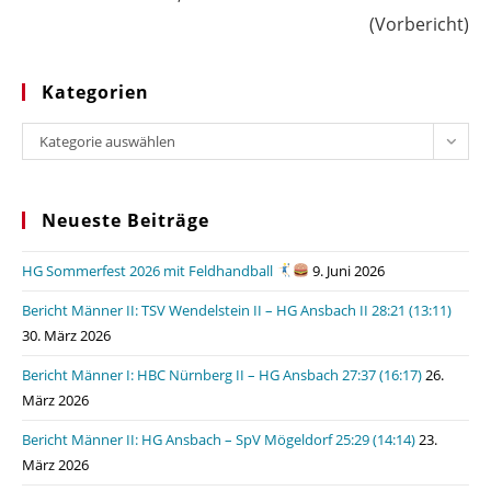
(Vorbericht)
Kategorien
Kategorien
Kategorie auswählen
Neueste Beiträge
HG Sommerfest 2026 mit Feldhandball
9. Juni 2026
Bericht Männer II: TSV Wendelstein II – HG Ansbach II 28:21 (13:11)
30. März 2026
Bericht Männer I: HBC Nürnberg II – HG Ansbach 27:37 (16:17)
26.
März 2026
Bericht Männer II: HG Ansbach – SpV Mögeldorf 25:29 (14:14)
23.
März 2026