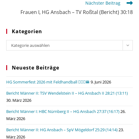
Nächster Beitrag
Frauen I, HG Ansbach – TV Roßtal (Bericht) 30:18
Kategorien
Kategorien
Kategorie auswählen
Neueste Beiträge
HG Sommerfest 2026 mit Feldhandball 🤾🏼‍♂️🍔
9. Juni 2026
Bericht Männer II: TSV Wendelstein II – HG Ansbach II 28:21 (13:11)
30. März 2026
Bericht Männer I: HBC Nürnberg II – HG Ansbach 27:37 (16:17)
26.
März 2026
Bericht Männer II: HG Ansbach – SpV Mögeldorf 25:29 (14:14)
23.
März 2026