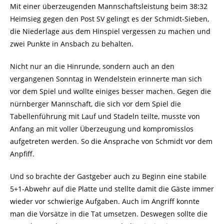
Mit einer überzeugenden Mannschaftsleistung beim 38:32
Heimsieg gegen den Post SV gelingt es der Schmidt-Sieben,
die Niederlage aus dem Hinspiel vergessen zu machen und
zwei Punkte in Ansbach zu behalten.
Nicht nur an die Hinrunde, sondern auch an den
vergangenen Sonntag in Wendelstein erinnerte man sich
vor dem Spiel und wollte einiges besser machen. Gegen die
nürnberger Mannschaft, die sich vor dem Spiel die
Tabellenführung mit Lauf und Stadeln teilte, musste von
Anfang an mit voller Überzeugung und kompromisslos
aufgetreten werden. So die Ansprache von Schmidt vor dem
Anpfiff.
Und so brachte der Gastgeber auch zu Beginn eine stabile
5+1-Abwehr auf die Platte und stellte damit die Gäste immer
wieder vor schwierige Aufgaben. Auch im Angriff konnte
man die Vorsätze in die Tat umsetzen. Deswegen sollte die