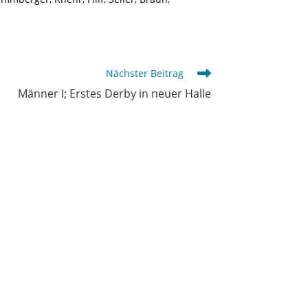
Nächster Beitrag
Männer I; Erstes Derby in neuer Halle