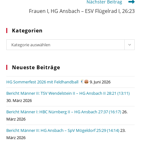
Nächster Beitrag
Frauen I, HG Ansbach – ESV Flügelrad I, 26:23
Kategorien
Kategorien
Kategorie auswählen
Neueste Beiträge
HG Sommerfest 2026 mit Feldhandball
9. Juni 2026
Bericht Männer II: TSV Wendelstein II – HG Ansbach II 28:21 (13:11)
30. März 2026
Bericht Männer I: HBC Nürnberg II – HG Ansbach 27:37 (16:17)
26.
März 2026
Bericht Männer II: HG Ansbach – SpV Mögeldorf 25:29 (14:14)
23.
März 2026