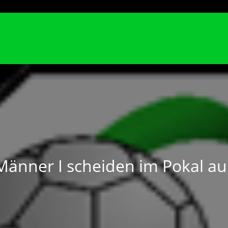
Männer I scheiden im Pokal au