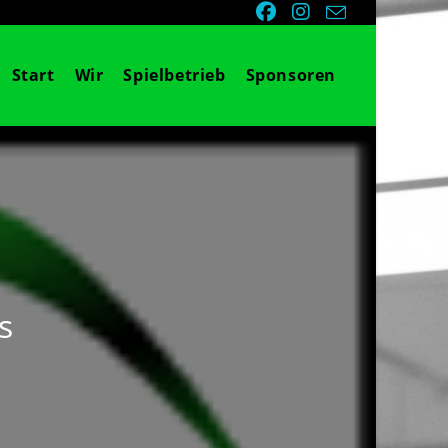
Start
Wir
Spielbetrieb
Sponsoren
s