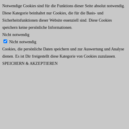
Notwendige Cookies sind für die Funktions dieser Seite absolut notwendig.
Diese Kategorie beinhaltet nur Cookies, die für die Basis- und
Sicherheitsfunktionen dieser Website essenziell sind. Diese Cookies
speichern keine persönliche Informationen.
Nicht notwendig
Nicht notwendig
Cookies, die persönliche Daten speichern und zur Auswertung und Analyse
dienen. Es ist Dir freigestellt diese Kategorie von Cookies zuzulassen.
SPEICHERN & AKZEPTIEREN