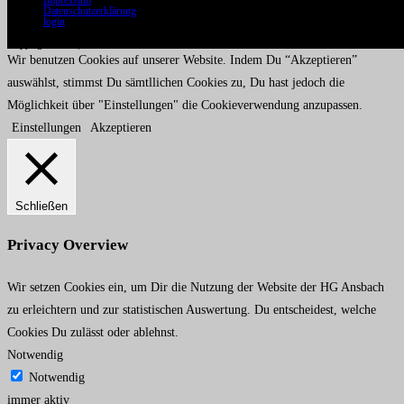
Datenschutzerklärung
login
Copyright 2020 | HG Ansbach
Wir benutzen Cookies auf unserer Website. Indem Du “Akzeptieren”
auswählst, stimmst Du sämtllichen Cookies zu, Du hast jedoch die
Möglichkeit über "Einstellungen" die Cookieverwendung anzupassen.
Einstellungen
Akzeptieren
Schließen
Privacy Overview
Wir setzen Cookies ein, um Dir die Nutzung der Website der HG Ansbach
zu erleichtern und zur statistischen Auswertung. Du entscheidest, welche
Cookies Du zulässt oder ablehnst.
Notwendig
Notwendig
immer aktiv