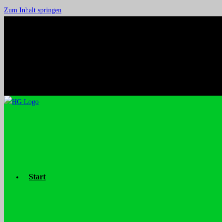
Zum Inhalt springen
Start