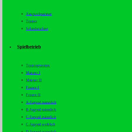
Ansprechpartner
Trainer
Schiedsrichter
Spielbetrieb
Trainingszeiten
Männer I
Männer II
Frauen I
Frauen II
A-Jugend männlich
B-Jugend männlich
C-Jugend männlich
C-Jugend weiblich
D-Jugend männlich