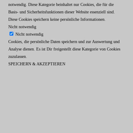
notwendig. Diese Kategorie beinhaltet nur Cookies, die für die
Basis- und Sicherheitsfunktionen dieser Website essenziell sind.
Diese Cookies speichern keine persönliche Informationen.
Nicht notwendig
Nicht notwendig
Cookies, die persönliche Daten speichern und zur Auswertung und
Analyse dienen. Es ist Dir freigestellt diese Kategorie von Cookies
zuzulassen.
SPEICHERN & AKZEPTIEREN