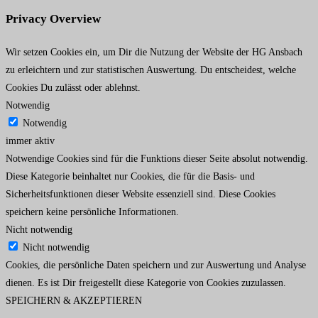
Privacy Overview
Wir setzen Cookies ein, um Dir die Nutzung der Website der HG Ansbach
zu erleichtern und zur statistischen Auswertung. Du entscheidest, welche
Cookies Du zulässt oder ablehnst.
Notwendig
Notwendig
immer aktiv
Notwendige Cookies sind für die Funktions dieser Seite absolut notwendig.
Diese Kategorie beinhaltet nur Cookies, die für die Basis- und
Sicherheitsfunktionen dieser Website essenziell sind. Diese Cookies
speichern keine persönliche Informationen.
Nicht notwendig
Nicht notwendig
Cookies, die persönliche Daten speichern und zur Auswertung und Analyse
dienen. Es ist Dir freigestellt diese Kategorie von Cookies zuzulassen.
SPEICHERN & AKZEPTIEREN