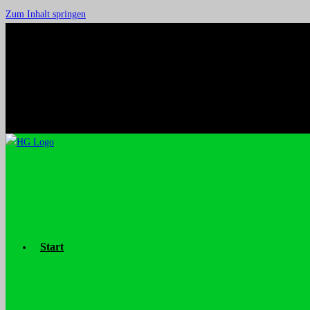
Zum Inhalt springen
Start