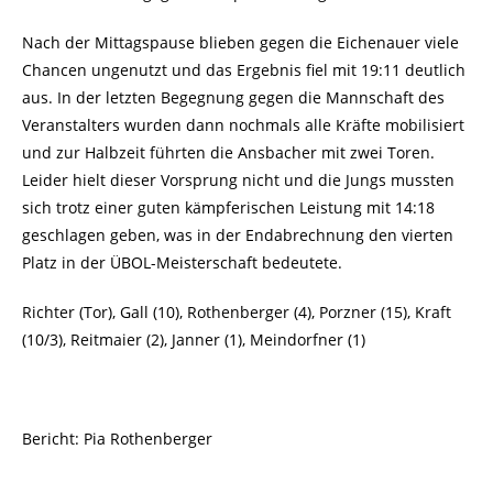
Nach der Mittagspause blieben gegen die Eichenauer viele
Chancen ungenutzt und das Ergebnis fiel mit 19:11 deutlich
aus. In der letzten Begegnung gegen die Mannschaft des
Veranstalters wurden dann nochmals alle Kräfte mobilisiert
und zur Halbzeit führten die Ansbacher mit zwei Toren.
Leider hielt dieser Vorsprung nicht und die Jungs mussten
sich trotz einer guten kämpferischen Leistung mit 14:18
geschlagen geben, was in der Endabrechnung den vierten
Platz in der ÜBOL-Meisterschaft bedeutete.
Richter (Tor), Gall (10), Rothenberger (4), Porzner (15), Kraft
(10/3), Reitmaier (2), Janner (1), Meindorfner (1)
Bericht: Pia Rothenberger