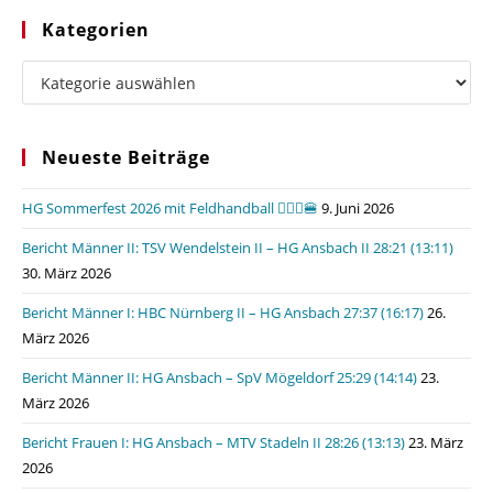
Kategorien
Kategorien
Neueste Beiträge
HG Sommerfest 2026 mit Feldhandball 🤾🏼‍♂️🍔
9. Juni 2026
Bericht Männer II: TSV Wendelstein II – HG Ansbach II 28:21 (13:11)
30. März 2026
Bericht Männer I: HBC Nürnberg II – HG Ansbach 27:37 (16:17)
26.
März 2026
Bericht Männer II: HG Ansbach – SpV Mögeldorf 25:29 (14:14)
23.
März 2026
Bericht Frauen I: HG Ansbach – MTV Stadeln II 28:26 (13:13)
23. März
2026