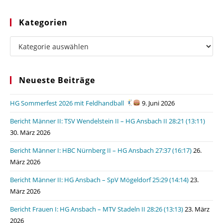
Kategorien
Kategorien
Neueste Beiträge
HG Sommerfest 2026 mit Feldhandball
9. Juni 2026
Bericht Männer II: TSV Wendelstein II – HG Ansbach II 28:21 (13:11)
30. März 2026
Bericht Männer I: HBC Nürnberg II – HG Ansbach 27:37 (16:17)
26.
März 2026
Bericht Männer II: HG Ansbach – SpV Mögeldorf 25:29 (14:14)
23.
März 2026
Bericht Frauen I: HG Ansbach – MTV Stadeln II 28:26 (13:13)
23. März
2026