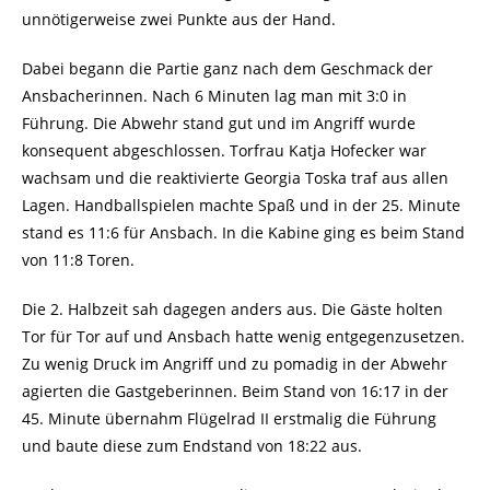
unnötigerweise zwei Punkte aus der Hand.
Dabei begann die Partie ganz nach dem Geschmack der
Ansbacherinnen. Nach 6 Minuten lag man mit 3:0 in
Führung. Die Abwehr stand gut und im Angriff wurde
konsequent abgeschlossen. Torfrau Katja Hofecker war
wachsam und die reaktivierte Georgia Toska traf aus allen
Lagen. Handballspielen machte Spaß und in der 25. Minute
stand es 11:6 für Ansbach. In die Kabine ging es beim Stand
von 11:8 Toren.
Die 2. Halbzeit sah dagegen anders aus. Die Gäste holten
Tor für Tor auf und Ansbach hatte wenig entgegenzusetzen.
Zu wenig Druck im Angriff und zu pomadig in der Abwehr
agierten die Gastgeberinnen. Beim Stand von 16:17 in der
45. Minute übernahm Flügelrad II erstmalig die Führung
und baute diese zum Endstand von 18:22 aus.